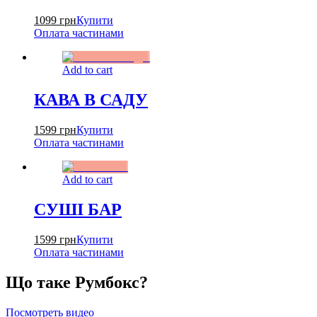
1099
грн
Купити
Оплата частинами
Add to cart
КАВА В САДУ
1599
грн
Купити
Оплата частинами
Add to cart
СУШІ БАР
1599
грн
Купити
Оплата частинами
Що таке Румбокс?
Посмотреть видео