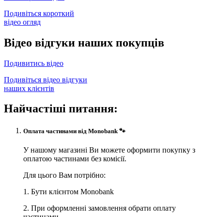
Подивіться короткий
відео огляд
Відео відгуки наших покупців
Подивитись відео
Подивіться відео відгуки
наших клієнтів
Найчастіші питання:
Оплата частинами від Monobank 🐾
У нашому магазині Ви можете оформити покупку з
оплатою частинами без комісії.
Для цього Вам потрібно:
1. Бути клієнтом Monobank
2. При оформленні замовлення обрати оплату
частинами.