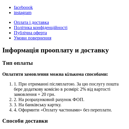
faceboook
instagram
Оплата і доставка
Політика конфіденційності
Публічна оферта
Умови повернення
Інформація про
оплату и доставку
Тип оплаты
Оплатити замовлення можна кількома способами:
1. При отриманні післяплатою. За цю послугу пошта
бере додаткову комісію в розмірі: 2% від вартості
замовлення + 20 грн.
2. На розрахунковий рахунок ФОП.
3. На банківську картку.
4. Оформити «Оплату частинами» без переплати.
Способи доставки