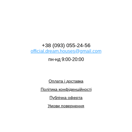
+38 (093) 055-24-56
official.dream.houses@gmail.com
пн-нд 9:00-20:00
Оплата і доставка
Політика конфіденційності
Публічна оферта
Умови повернення