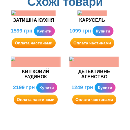
Схожі товари
ЗАТИШНА КУХНЯ
КАРУСЕЛЬ
1599
грн
1099
грн
Купити
Купити
Оплата частинами
Оплата частинами
КВІТКОВИЙ
ДЕТЕКТИВНЕ
БУДИНОК
АГЕНСТВО
2199
грн
1249
грн
Купити
Купити
Оплата частинами
Оплата частинами