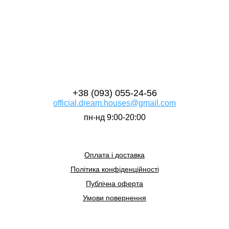
наших клієнтів
+38 (093) 055-24-56
official.dream.houses@gmail.com
пн-нд 9:00-20:00
Оплата і доставка
Політика конфіденційності
Публічна оферта
Умови повернення